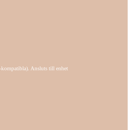
patibla). Ansluts till enhet