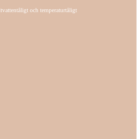
attentåligt och temperaturtåligt