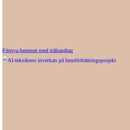
Förnya hemmet med trähandtag