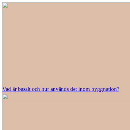
Vad är basalt och hur används det inom byggnation?